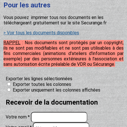
Pour les autres
Vous pouvez imprimer tous nos documents en les
téléchargeant gratuitement sur le site Securange.fr
> Voir tous les documents disponibles
RAPPEL
: Nos documents sont protégés par un copyright,
ils ne sont pas modifiables et ne sont pas utilisables à des
fins commerciales (animations d'ateliers d'information par
exemple) par des personnes extérieures à l'association et
sans autorisation écrite préalable de VDR ou Sécurange.